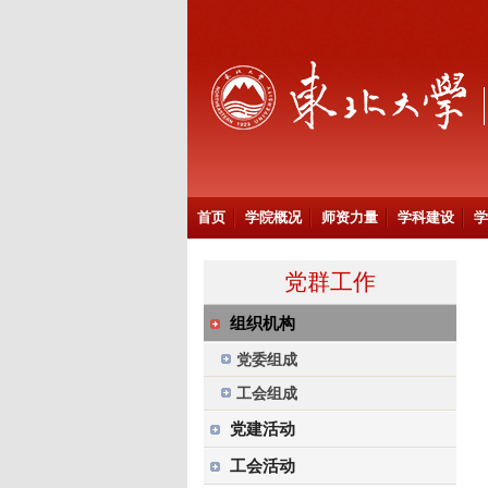
首页
学院概况
师资力量
学科建设
学
党群工作
组织机构
党委组成
工会组成
党建活动
工会活动