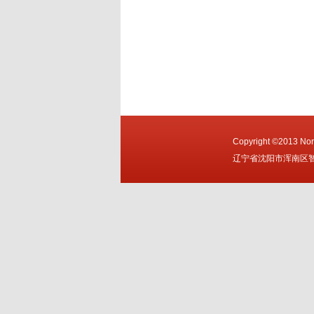
Copyright ©2013 Nort
辽宁省沈阳市浑南区智慧大