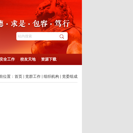
安全工作
校友天地
资源下载
前位置：
首页
党群工作
组织机构
党委组成