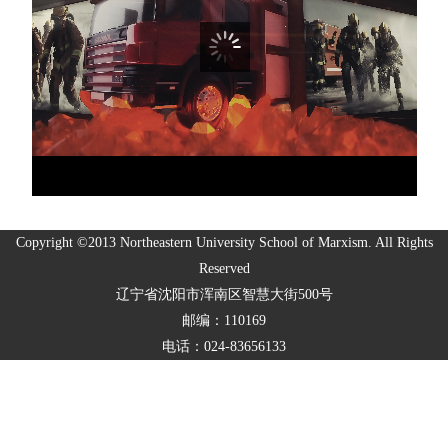
Copyright ©2013 Northeastern University School of Marxism. All Rights
Reserved
辽宁省沈阳市浑南区智慧大街500号
邮编：110169
电话：024-83656133