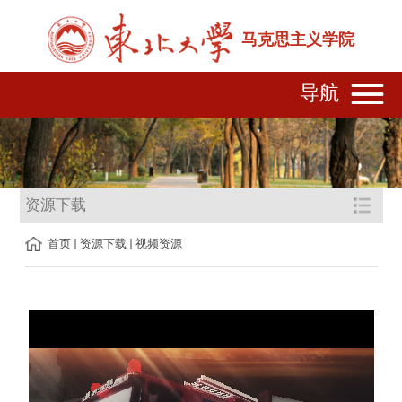
马克思主义学院
导航
资源下载
首页
资源下载
视频资源