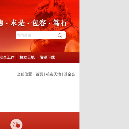
安全工作
校友天地
资源下载
当前位置：
首页
校友天地
基金会