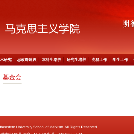
术研究
思政课建设
本科生培养
研究生培养
党群工作
学生工作
基金会
heastern University School of Marxism. All Rights Reserved