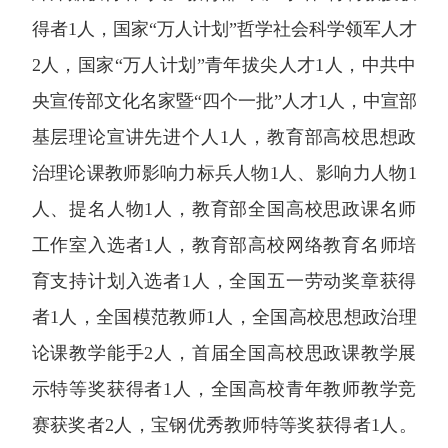
得者1人，国家“万人计划”哲学社会科学领军人才
2人，国家“万人计划”青年拔尖人才1人，中共中
央宣传部文化名家暨“四个一批”人才1人，中宣部
基层理论宣讲先进个人1人，教育部高校思想政
治理论课教师影响力标兵人物1人、影响力人物1
人、提名人物1人，教育部全国高校思政课名师
工作室入选者1人，教育部高校网络教育名师培
育支持计划入选者1人，全国五一劳动奖章获得
者1人，全国模范教师1人，全国高校思想政治理
论课教学能手2人，首届全国高校思政课教学展
示特等奖获得者1人，全国高校青年教师教学竞
赛获奖者2人，宝钢优秀教师特等奖获得者1人。