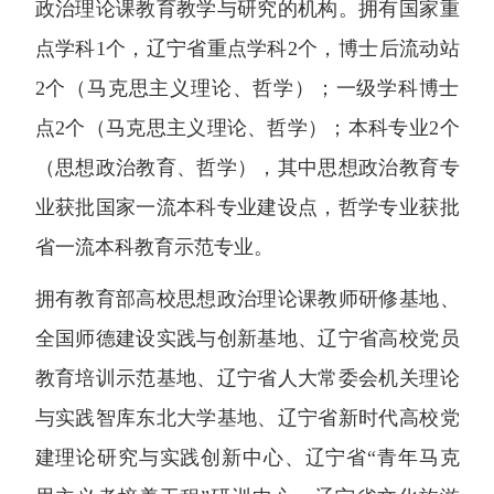
政治理论课教育教学与研究的机构。拥有国家重
点学科1个，辽宁省重点学科2个，博士后流动站
2个（马克思主义理论、哲学）；一级学科博士
点2个（马克思主义理论、哲学）；本科专业2个
（思想政治教育、哲学），其中思想政治教育专
业获批国家一流本科专业建设点，哲学专业获批
省一流本科教育示范专业。
拥有教育部高校思想政治理论课教师研修基地、
全国师德建设实践与创新基地、辽宁省高校党员
教育培训示范基地、辽宁省人大常委会机关理论
与实践智库东北大学基地、辽宁省新时代高校党
建理论研究与实践创新中心、辽宁省“青年马克