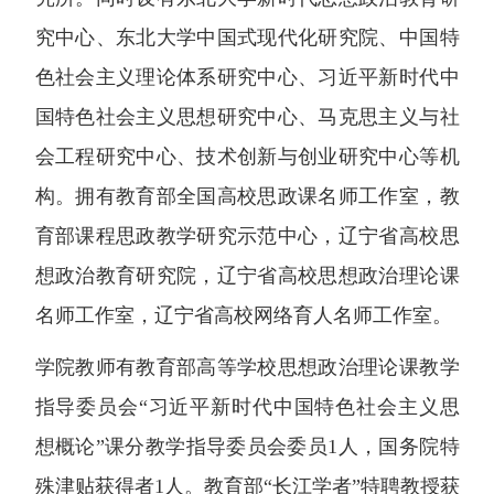
究中心、东北大学中国式现代化研究院、中国特
色社会主义理论体系研究中心、习近平新时代中
国特色社会主义思想研究中心、马克思主义与社
会工程研究中心、技术创新与创业研究中心等机
构。拥有教育部全国高校思政课名师工作室，教
育部课程思政教学研究示范中心，辽宁省高校思
想政治教育研究院，辽宁省高校思想政治理论课
名师工作室，辽宁省高校网络育人名师工作室。
学院教师有教育部高等学校思想政治理论课教学
指导委员会“习近平新时代中国特色社会主义思
想概论”课分教学指导委员会委员1人，国务院特
殊津贴获得者1人。教育部“长江学者”特聘教授获