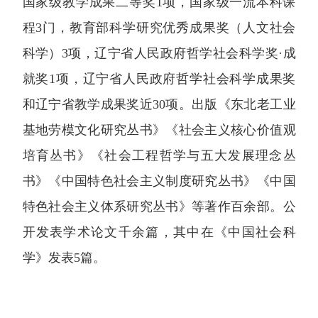
国家级教学成果二等奖1项，国家级一流本科课
程3门，教育部科学研究优秀成果奖（人文社会
科学）3项，辽宁省人民政府哲学社会科学奖·成
就奖1项，辽宁省人民政府哲学社会科学成果奖
和辽宁省教学成果奖近30项。出版《东北老工业
基地劳模文化研究丛书》《社会主义核心价值观
培育丛书》《社会工程哲学与五大发展理念丛
书》《中国特色社会主义制度研究丛书》《中国
特色社会主义体系研究丛书》等著作百余部。公
开发表学术论文千余篇，其中在《中国社会科
学》发表5篇。