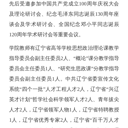
先后受邀参加中国共产党成立100周年庆祝大会
及理论研讨会、纪念毛泽东同志诞辰130周年座
谈会及学术研讨会、全国纪念邓小平同志诞辰
120周年学术研讨会等重要会议。
学院教师有辽宁省高等学校思想政治理论课教学
指导委员会副主任委员2人、“概论”课分教学指导
委员会主任委员1人、“研究生思政课”分教学指导
委员会副主任委员1人。中共辽宁省委宣传文化
系统“四个一批”人才工程人才2人，辽宁省“兴辽
英才计划”哲学社会科学领军人才2人、青年拔尖
人才2人，辽宁省领军人物1人，辽宁省特聘教授
1人，辽宁省优秀专家2人，辽宁省“百千万人才