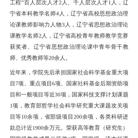
工程”百人层次人才2人、千人层次人才1人，辽
宁省本科教学名师4人，辽宁省高校思想政治理
论课教师影响力人物3人，辽宁省思想政治理论
课教学名师2人，辽宁省高校青年教师教学竞赛
获奖者、辽宁省思想政治理论课中青年骨干教
师、优秀教师等20余人。
近年来，学院先后承担国家社会科学基金重大项
目7项、重点项目6项、国家社科基金后期资助项
目和一般项目等近30项，国家科技支撑计划课题
1项，教育部哲学社会科学研究重大课题攻关项
目等10余项，省部级项目200余项，各类科研进
款总计近1900余万元。荣获高等教育（研究生）