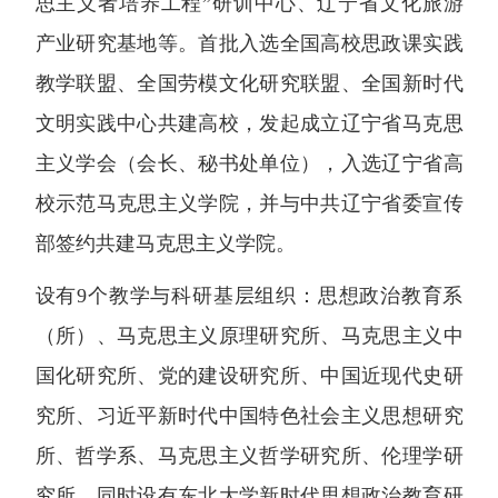
思主义者培养工程”研训中心、辽宁省文化旅游
产业研究基地等。首批入选全国高校思政课实践
教学联盟、全国劳模文化研究联盟、全国新时代
文明实践中心共建高校，发起成立辽宁省马克思
主义学会（会长、秘书处单位），入选辽宁省高
校示范马克思主义学院，并与中共辽宁省委宣传
部签约共建马克思主义学院。
设有9个教学与科研基层组织：思想政治教育系
（所）、马克思主义原理研究所、马克思主义中
国化研究所、党的建设研究所、中国近现代史研
究所、习近平新时代中国特色社会主义思想研究
所、哲学系、马克思主义哲学研究所、伦理学研
究所。同时设有东北大学新时代思想政治教育研