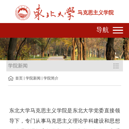
马克思主义学院
导航
学院新闻
首页
学院新闻
学院简介
东北大学马克思主义学院是东北大学党委直接领
导下，专门从事马克思主义理论学科建设和思想