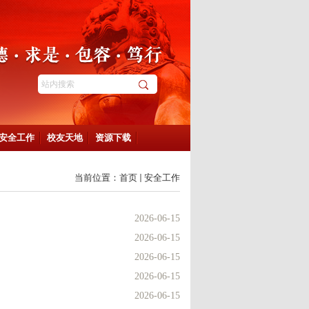
安全工作
校友天地
资源下载
当前位置：
首页
安全工作
2026-06-15
2026-06-15
2026-06-15
2026-06-15
2026-06-15