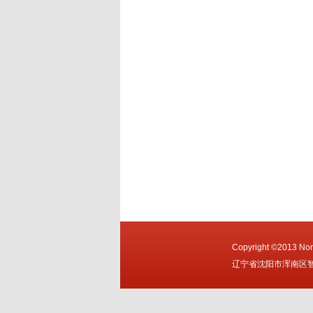
Copyright ©2013 Nort
辽宁省沈阳市浑南区智慧大