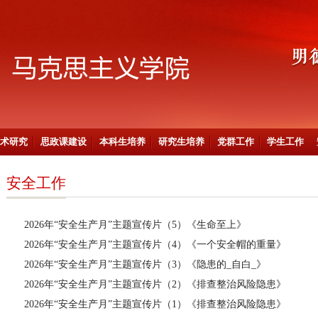
术研究
思政课建设
本科生培养
研究生培养
党群工作
学生工作
安全工作
2026年“安全生产月”主题宣传片（5）《生命至上》
2026年“安全生产月”主题宣传片（4）《一个安全帽的重量》
2026年“安全生产月”主题宣传片（3）《隐患的_自白_》
2026年“安全生产月”主题宣传片（2）《排查整治风险隐患》
2026年“安全生产月”主题宣传片（1）《排查整治风险隐患》