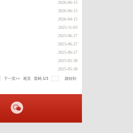
2026-06-15
2026-06-15
2026-04-15
2025-11-03
2025-06-27
2025-06-27
2025-06-27
2025-05-30
2025-05-30
页
下一页>>
尾页
页码
1
/
3
跳转到