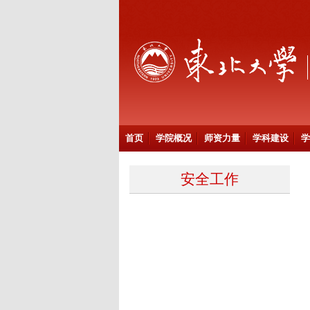
首页
学院概况
师资力量
学科建设
学
安全工作