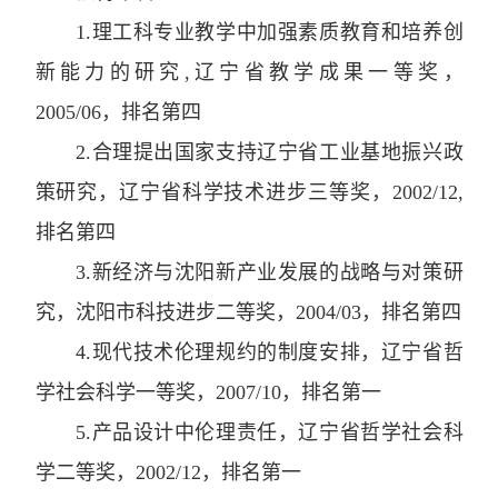
1.
理工科专业教学中加强素质教育和培养创
新能力的研究
,
辽宁省教学成果一等奖
，
2005/06
，
排名第四
2.
合理提出国家支持辽宁省工业基地振兴政
策研究
，
辽宁省科学技术进步三等奖
，
2002/12,
排名第四
3.
新经济与沈阳新产业发展的战略与对策研
究
，
沈阳市科技进步二等奖
，
2004/03
，
排名第四
4.
现代技术伦理规约的制度安排
，
辽宁省哲
学社会科学一等奖
，
2007/10
，
排名第一
5.
产品设计中伦理责任
，
辽宁省哲学社会科
学二等奖
，
2002/12
，
排名第一