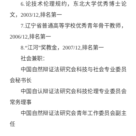
6.
论技术伦理规约
，
东北大学优秀博士论
文
，
2003/12,
排名第一
7.
辽宁省普通高等学校优秀青年骨干教师
，
2006/12,
排名第一
8.“
江河”奖教金
，
2007/12,
排名第一
社会兼职：
中国自然辩证法研究会科技与社会专业委员
会秘书长
中国自认辩证法研究会科技伦理专业委员会
常务理事
中国自然辩证法研究会青年工作委员会副主
任