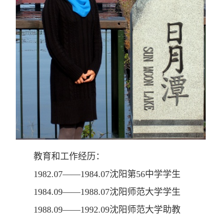
教育和工作经历：
1982.07——1984.07
沈阳第
56
中学学生
1984.09——1988.07
沈阳师范大学学生
1988.09——1992.09
沈阳师范大学助教