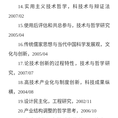
14
.
实用主义技术哲学
，
科技术与辩证法
2007/02
15
.
使用后评估和共总参与
，
技术与哲学研究
2005/04
16
.
传统儒家思想与当代中国科学发展观
，
文
化与创新
，
2005/04
17
.
论技术创新的过程特性
，
技术与哲学研
究
，
2007/07
18
.
高技术产业化与制度创新
，
科技成果纵
横
，
2004/08
19
.
设计民主化
，
工程研究
，
2002/11
20
.
产业结构调整的哲学思考
，
2006/10