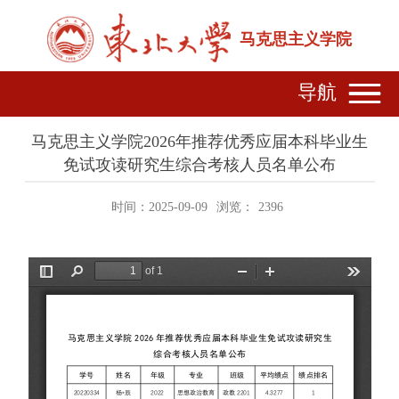
马克思主义学院
导航
马克思主义学院2026年推荐优秀应届本科毕业生
免试攻读研究生综合考核人员名单公布
时间：2025-09-09
浏览：
2396