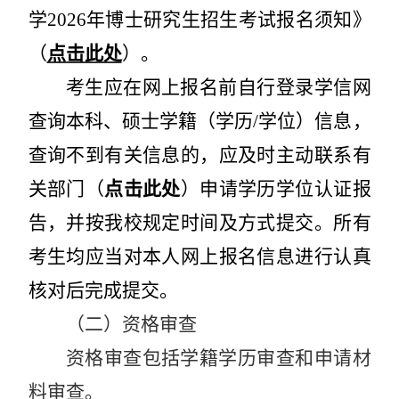
学
2026
年博士研究生招生考试报名须知》
（
点击此处
）。
考生应在网上报名前自行登录学信网
查询本科、硕士学籍（学历
/
学位）信息，
查询不到有关信息的，应及时主动联系有
关部门（
点击此处
）申请学历学位认证报
告，并按我校规定时间及方式提交。所有
考生均应当对本人网上报名信息进行认真
核对后完成提交。
（二）资格审查
资格审查包括学籍学历审查和申请材
料审查。