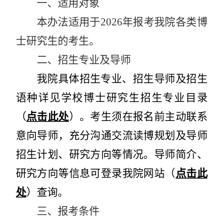
一、适用对象
本办法适用于
2026
年报考我院各类博
士研究生的考生。
二、招生专业及导师
我院具体招生专业、招生导师及招生
语种详见学校博士研究生招生专业目录
（
点击此处
）。考生须在报名前主动联系
意向导师，充分沟通交流读博规划及导师
招生计划、研究方向等情况。导师简介、
研究方向等信息可登录我院网站（
点击此
处
）查询。
三、报考条件