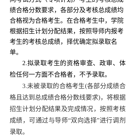
绩合格分数要求，各部分及考核总成绩均
合格视为合格考生。
在合格考生中，学院
根据招生计划分配结果，按照导师内报考
考生的考核总成绩，择优确定拟录取名
单。
2.
拟录取考生的资格审查、政审、体
检任何一方面不合格者，不予录取。
3.
未被录取的合格考生
(
各部分成绩合
格且达到总成绩合格分数线要求
)
，将根据
招生计划分配结果及完成情况，按照考核
成绩，可通过与导师“双向选择”进行调剂
录取。