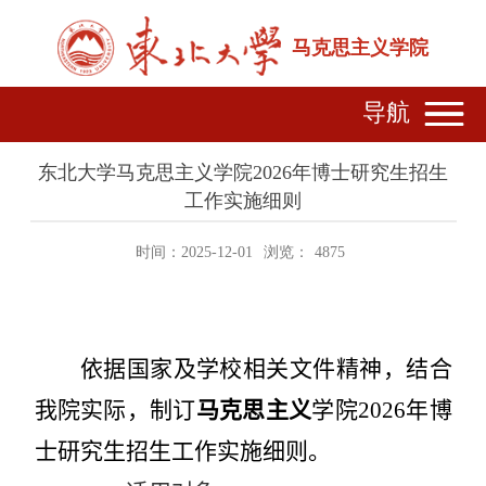
马克思主义学院
导航
东北大学马克思主义学院2026年博士研究生招生
工作实施细则
时间：2025-12-01
浏览：
4875
依据国家及学校相关文件精神，结合
我院实际，制订
马克思主义
学院
2026
年博
士研究生招生工作实施细则。