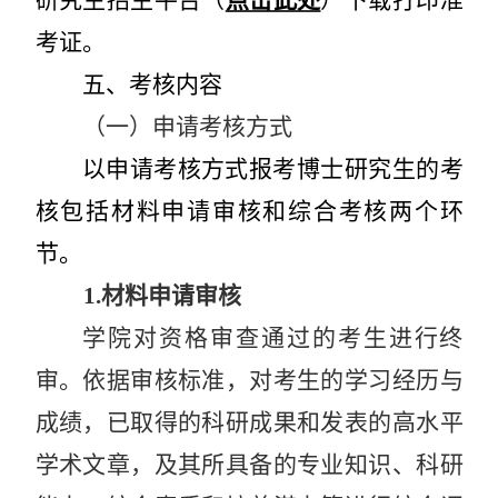
考证。
五、考核内容
（一）申请考核方式
以申请考核方式报考博士研究生的考
核
包括
材料申请审核和综合考核两个环
节。
1.
材料申请审核
学院对资格审查通过的考生进行终
审。依据审核标准，对考生的学习经历与
成绩，已取得的科研成果和发表的高水平
学术文章，及其所具备的专业知识、科研