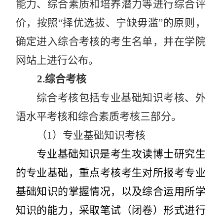
能力、综合素质和培养潜力等进行综合评
价，按照“择优选拔、宁缺毋滥”的原则，
确定进入综合考核的考生名单，并在学院
网站上进行公布。
2.
综合考核
综合考核包括专业基础知识考核、外
语水平考核和综合素质考核三部分。
（
1
）专业基础知识考核
专业基础知识是考生攻读博士研究生
的专业基础，重点考核考生对所报考专业
基础知识的掌握情况，以及综合运用所学
知识的能力，采取笔试（闭卷）形式进行