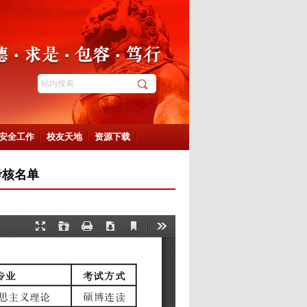
安全工作
校友天地
资源下载
考核名单