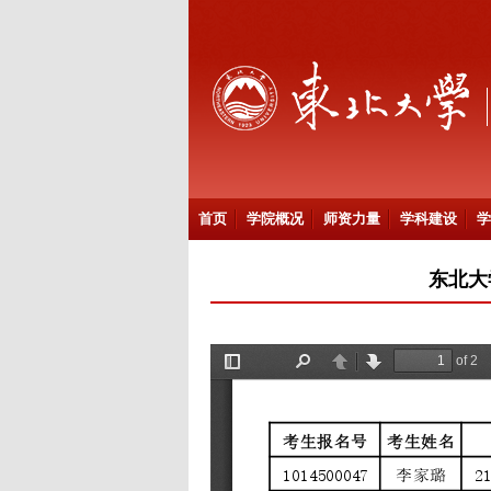
首页
学院概况
师资力量
学科建设
学
东北大