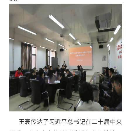
王寰传达了习近平总书记在二十届中央