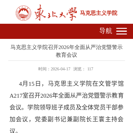
马克思主义学院
导航
马克思主义学院召开2026年全面从严治党暨警示
教育会议
时间：2026-04-17
浏览：
117
4
月
15
日，马克思主义学院在文管学馆
A217
室召开
2026
年全面从严治党暨警示教育
会议。学院领导班子成员及全体党员干部参
加会议，党委副书记兼副院长王寰主持会
议。