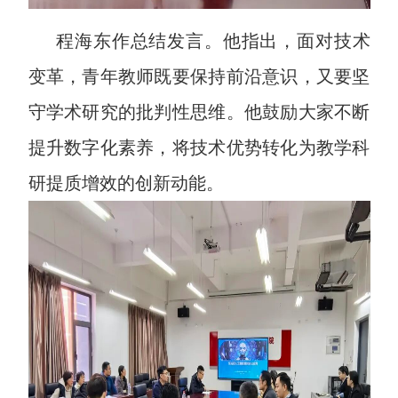
程海东作总结发言。他指出，面对技术
变革，青年教师既要保持前沿意识，又要坚
守学术研究的批判性思维。他鼓励大家不断
提升数字化素养，将技术优势转化为教学科
研提质增效的创新动能。