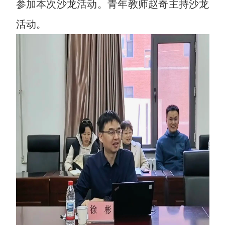
参加本次沙龙活动。青年教师赵奇主持沙龙
活动。