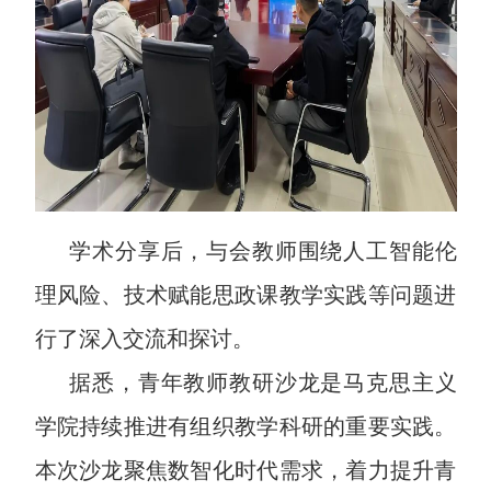
学术分享后，与会教师围绕人工智能伦
理风险、技术赋能思政课教学实践等问题进
行了深入交流和探讨。
据悉，青年教师教研沙龙是马克思主义
学院持续推进有组织教学科研的重要实践。
本次沙龙聚焦数智化时代需求，着力提升青