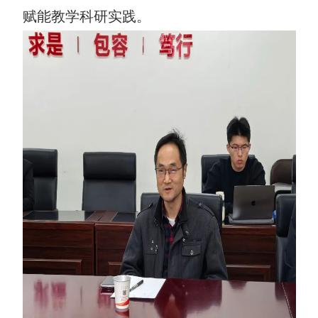
赋能教学科研实践。