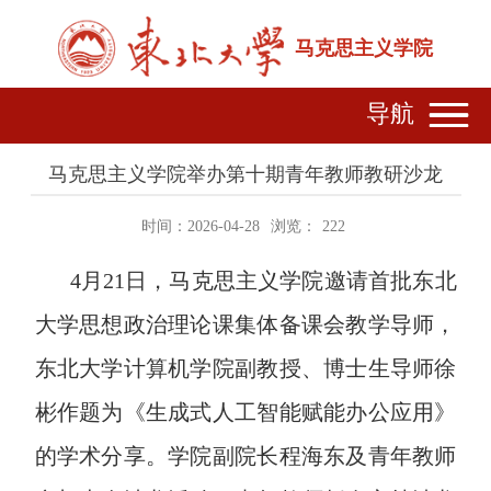
马克思主义学院
导航
马克思主义学院举办第十期青年教师教研沙龙
时间：2026-04-28
浏览：
222
4月
21
日，马克思主义学院邀请首批东北
大学思想政治理论课集体备课会教学导师，
东北大学计算机学院副教授、博士生导师徐
彬作题为《生成式人工智能赋能办公应用》
的学术分享。学院副院长程海东及青年教师