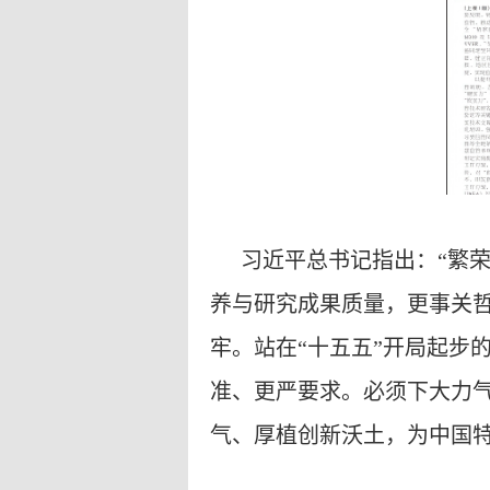
习近平总书记指出：“繁
养与研究成果质量，更事关
牢。站在“十五五”开局起步
准、更严要求。必须下大力
气、厚植创新沃土，为中国