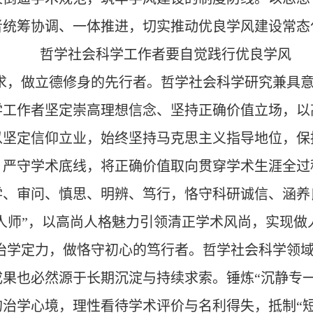
者统筹协调、一体推进，切实推动优良学风建设常态
哲学社会科学工作者要自觉践行优良学风
追求，做立德修身的先行者。哲学社会科学研究兼具
学工作者坚定崇高理想信念、坚持正确价值立场，以
以坚定信仰立业，始终坚持马克思主义指导地位，保
、严守学术底线，将正确价值取向贯穿学术生涯全过
学、审问、慎思、明辨、笃行，恪守科研诚信、涵养
“人师”，以高尚人格魅力引领清正学术风尚，实现
的治学定力，做恪守初心的笃行者。哲学社会科学领
果也必然源于长期沉淀与持续求索。锤炼“沉静专一
治学心境，理性看待学术评价与名利得失，抵制“短