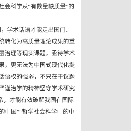
会科学从“有数量缺质量”的
问，学术话语才能走出国门、
统转化为高质量理论成果的重
层治理等现实课题，亟待学术
果，更无法为中国式现代化提
话语权的强弱，不只在于议题
严谨治学的精神坚守学术研究
体系，才能有效破解我国在国际
中的中国”“哲学社会科学中的中