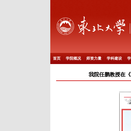
首页
学院概况
师资力量
学科建设
学
我院任鹏教授在《