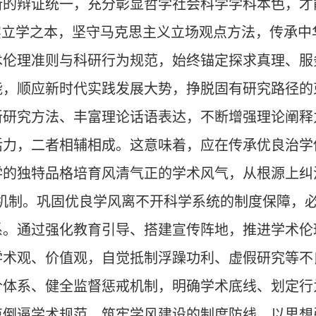
新的辩证统一，充分彰显哲学社会科学学科本色，才
实立学之本，坚守马克思主义立场观点方法，传承中
伦理准则与科研行为规范，始终锚定探求真理、服务
能，顺应新时代实践发展大势，挣脱固有研究路径的
新研究方法、丰富理论话语表达，不断增强理论阐释
活力，二者相辅相成。这意味着，应在传承优良治学
学的独特品格培育风清气正的学术风气，从根源上纠
机制。巩固优良学风离不开科学系统的制度保障，
系。通过强化教育引导、搭建宣传阵地，推进学术伦
学术观、价值观，自觉抵制浮躁功利、虚假研究等不
价体系、健全监督惩戒机制，明确学术底线、划定行
束倒逼学术规范，筑牢学风建设的制度防线。以思想