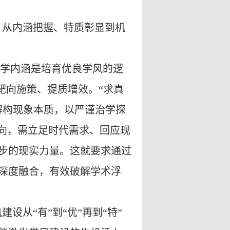
，从内涵把握、特质彰显到机
科学内涵是培育优良学风的逻
靶向施策、提质增效。“求真
解构现象本质，以严谨治学探
向，需立足时代需求、回应现
步的现实力量。这就要求通过
深度融合，有效破解学术浮
从“有”到“优”再到“特”