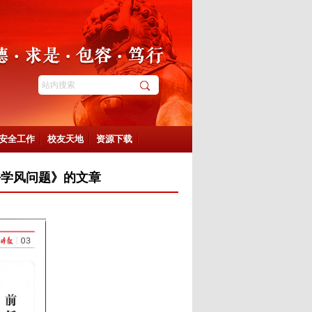
安全工作
校友天地
资源下载
好学风问题》的文章