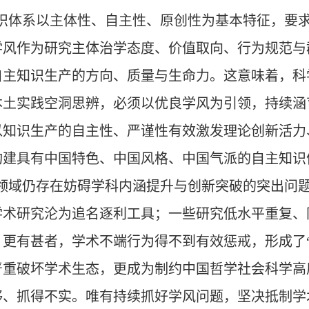
识体系以主体性、自主性、原创性为基本特征，要
学风作为研究主体治学态度、价值取向、行为规范与
自主知识生产的方向、质量与生命力。这意味着，科
本土实践空洞思辨，必须以优良学风为引领，持续涵
以知识生产的自主性、严谨性有效激发理论创新活力
构建具有中国特色、中国风格、中国气派的自主知识
领域仍存在妨碍学科内涵提升与创新突破的突出问
学术研究沦为追名逐利工具；一些研究低水平重复、
更有甚者，学术不端行为得不到有效惩戒，形成了“
严重破坏学术生态，更成为制约中国哲学社会科学高
够、抓得不实。唯有持续抓好学风问题，坚决抵制学