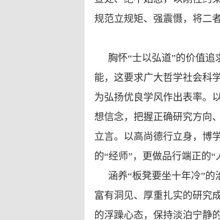
规范立规矩、强震慑，将二
胸怀“士以弘道”的价值
能，这要求广大哲学社会科
为弘扬优良学风作出表率。
想信念，把握正确研究方向
立言。以高尚德行立身，博
的“经师”，更做品行端正的
涵养“板凳要坐十年冷”
富有洞见、厚重扎实的研究成
的浮躁心态，保持淡泊宁静的