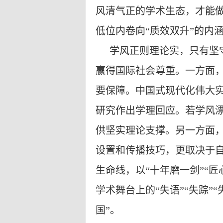
风清气正的学术生态，才能做
低位内卷向“质效双升”的内
学风正则理论实，只有坚
赢得国际社会尊重。一方面
要保障。中国式现代化伟大
研究作出学理回应。若学风
供坚实理论支撑。另一方面
设置和传播技巧，更取决于
生命线，以“十年磨一剑”“
学术舞台上的“失语”“失踪”
国”。