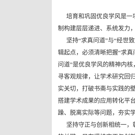
培育和巩固优良学风是一
制构建层层递进、系统发力
坚持“求真问道”与“经
辑起点，必须清晰把握“求真
问道”是优良学风的精神内
寻客观规律，让学术研究回归
实关切，打破书斋与实践的
搭建学术成果的应用转化平
躁、脱离实际等问题，夯实
坚持守正与创新相统一，彰