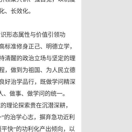
化、长效化。
意识形态属性与价值引领功
高标准修身正己、明德立学，
持清醒的政治立场与坚定的理
程，做到为祖国、为人民立德
良好治学品行，既做学问精深
做人、做事、做学问的统一。
域的理论探索贵在沉潜深耕，
”的治学心志，摒弃急功近利
平快”的功利化产出倾向，以